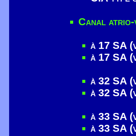
Canal atrio-
à 17 SA (
à 17 SA (
à 32 SA (
à 32 SA (
à 33 SA (
à 33 SA (