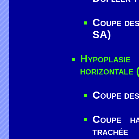
Coupe des
SA)
Hypoplasie
horizontale 
Coupe des
Coupe ha
trachée